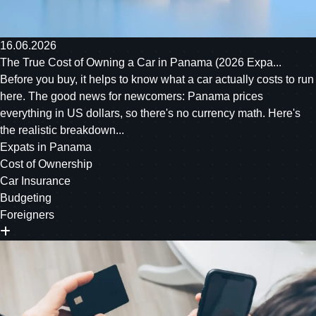
16.06.2026
The True Cost of Owning a Car in Panama (2026 Expa...
Before you buy, it helps to know what a car actually costs to run
here. The good news for newcomers: Panama prices
everything in US dollars, so there's no currency math. Here's
the realistic breakdown...
Expats in Panama
Cost of Ownership
Car Insurance
Budgeting
Foreigners