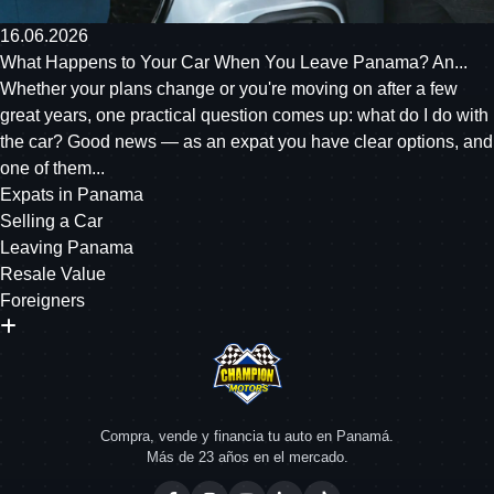
16.06.2026
What Happens to Your Car When You Leave Panama? An...
Whether your plans change or you're moving on after a few
great years, one practical question comes up: what do I do with
the car? Good news — as an expat you have clear options, and
one of them...
Expats in Panama
Selling a Car
Leaving Panama
Resale Value
Foreigners
Compra, vende y financia tu auto en Panamá.
Más de 23 años en el mercado.