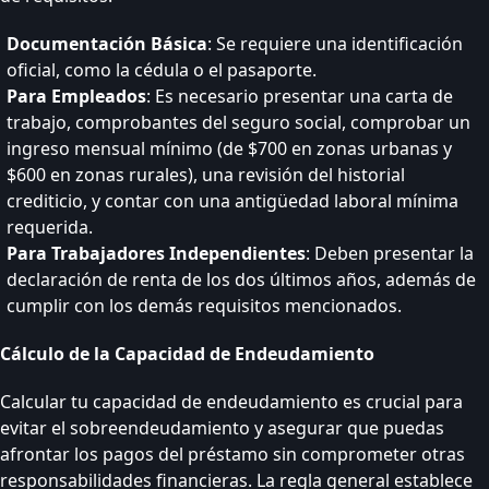
Documentación Básica
: Se requiere una identificación
oficial, como la cédula o el pasaporte.
Para Empleados
: Es necesario presentar una carta de
trabajo, comprobantes del seguro social, comprobar un
ingreso mensual mínimo (de $700 en zonas urbanas y
$600 en zonas rurales), una revisión del historial
crediticio, y contar con una antigüedad laboral mínima
requerida.
Para Trabajadores Independientes
: Deben presentar la
declaración de renta de los dos últimos años, además de
cumplir con los demás requisitos mencionados.
Cálculo de la Capacidad de Endeudamiento
Calcular tu capacidad de endeudamiento es crucial para
evitar el sobreendeudamiento y asegurar que puedas
afrontar los pagos del préstamo sin comprometer otras
responsabilidades financieras. La regla general establece