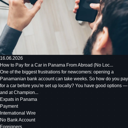
16.06.2026
How to Pay for a Car in Panama From Abroad (No Loc...
One of the biggest frustrations for newcomers: opening a
Panamanian bank account can take weeks. So how do you pay
for a car before you're set up locally? You have good options —
and at Champion...
Expats in Panama
Payment
International Wire
No Bank Account
Foreigners