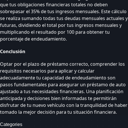
que tus obligaciones financieras totales no deben
sobrepasar el 35% de tus ingresos mensuales. Este cálculo
se realiza sumando todas tus deudas mensuales actuales y
futuras, dividiendo el total por tus ingresos mensuales y
multiplicando el resultado por 100 para obtener tu
porcentaje de endeudamiento.
Conclusión
Optar por el plazo de préstamo correcto, comprender los
requisitos necesarios para aplicar y calcular
adecuadamente tu capacidad de endeudamiento son
pasos fundamentales para asegurar un préstamo de auto
ajustado a tus necesidades financieras. Una planificación
anticipada y decisiones bien informadas te permitirán
disfrutar de tu nuevo vehículo con la tranquilidad de haber
tomado la mejor decisión para tu situación financiera.
Categories