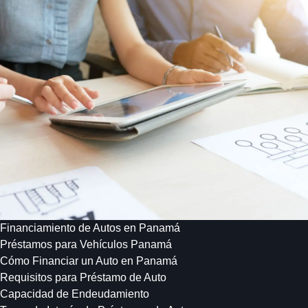
Financiamiento de Autos en Panamá
Préstamos para Vehículos Panamá
Cómo Financiar un Auto en Panamá
Requisitos para Préstamo de Auto
Capacidad de Endeudamiento