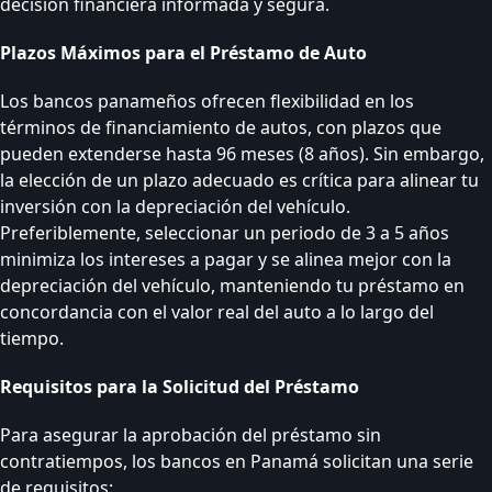
decisión financiera informada y segura.
Plazos Máximos para el Préstamo de Auto
Los bancos panameños ofrecen flexibilidad en los
términos de financiamiento de autos, con plazos que
pueden extenderse hasta 96 meses (8 años). Sin embargo,
la elección de un plazo adecuado es crítica para alinear tu
inversión con la depreciación del vehículo.
Preferiblemente, seleccionar un periodo de 3 a 5 años
minimiza los intereses a pagar y se alinea mejor con la
depreciación del vehículo, manteniendo tu préstamo en
concordancia con el valor real del auto a lo largo del
tiempo.
Requisitos para la Solicitud del Préstamo
Para asegurar la aprobación del préstamo sin
contratiempos, los bancos en Panamá solicitan una serie
de requisitos: