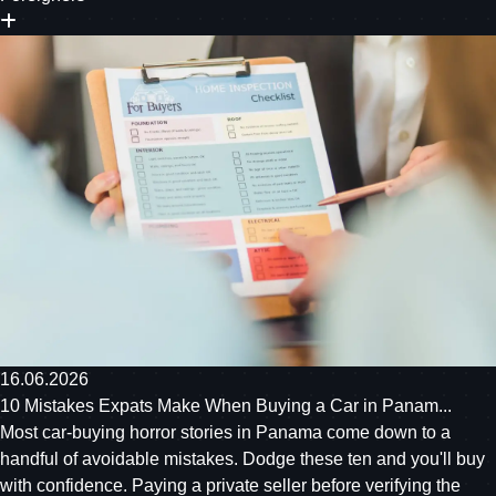
16.06.2026
10 Mistakes Expats Make When Buying a Car in Panam...
Most car-buying horror stories in Panama come down to a
handful of avoidable mistakes. Dodge these ten and you'll buy
with confidence. Paying a private seller before verifying the