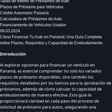
Tasas de Interés de Préstamos de Auto
Plazos de Préstamo para Vehículos
Crédito Automotriz Panamá
Calculadora de Préstamos de Auto
Financiamiento de Vehículos Usados
06.03.2024
Cómo Financiar Tu Auto en Panamá: Una Guía Completa
sobre Plazos, Requisitos y Capacidad de Endeudamiento
Introducción
Al explorar opciones para financiar un vehículo en
Panamá, es esencial comprender no solo los variados
plazos de préstamo disponibles, sino también los
requisitos detallados por los bancos para la aprobación de
préstamos, además de cómo calcular tu capacidad de
endeudamiento de manera efectiva. Esta guía te
proporcionará claridad en cada paso del proceso de
solicitud de préstamo para autos, asegurando una