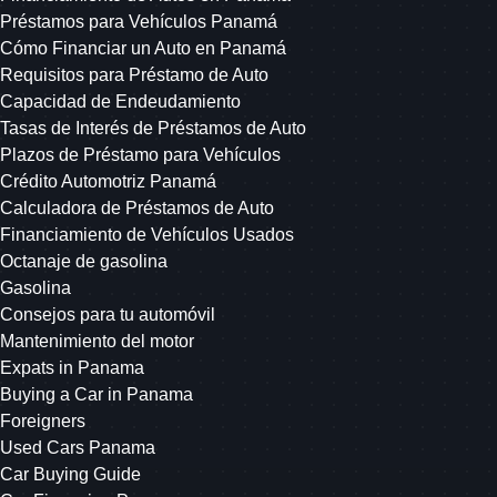
Préstamos para Vehículos Panamá
Cómo Financiar un Auto en Panamá
Requisitos para Préstamo de Auto
Capacidad de Endeudamiento
Tasas de Interés de Préstamos de Auto
Plazos de Préstamo para Vehículos
Crédito Automotriz Panamá
Calculadora de Préstamos de Auto
Financiamiento de Vehículos Usados
Octanaje de gasolina
Gasolina
Consejos para tu automóvil
Mantenimiento del motor
Expats in Panama
Buying a Car in Panama
Foreigners
Used Cars Panama
Car Buying Guide