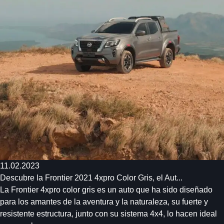
11.02.2023
Descubre la Frontier 2021 4xpro Color Gris, el Aut...
La Frontier 4xpro color gris es un auto que ha sido diseñado
para los amantes de la aventura y la naturaleza, su fuerte y
resistente estructura, junto con su sistema 4x4, lo hacen ideal