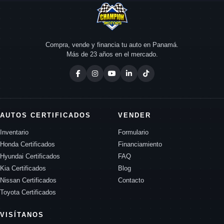
Compra, vende y financia tu auto en Panamá.
Más de 23 años en el mercado.
AUTOS CERTIFICADOS
VENDER
Inventario
Formulario
Honda Certificados
Financiamiento
Hyundai Certificados
FAQ
Kia Certificados
Blog
Nissan Certificados
Contacto
Toyota Certificados
VISÍTANOS