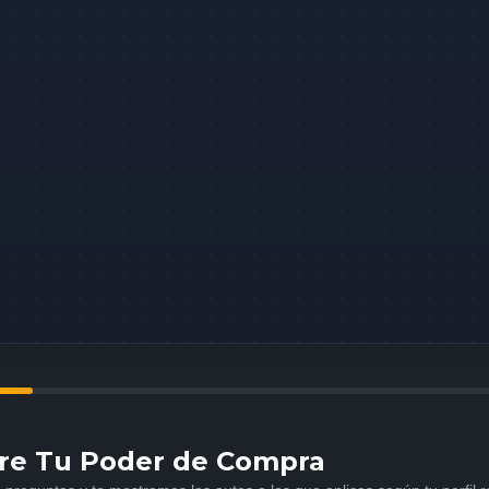
re Tu Poder de Compra