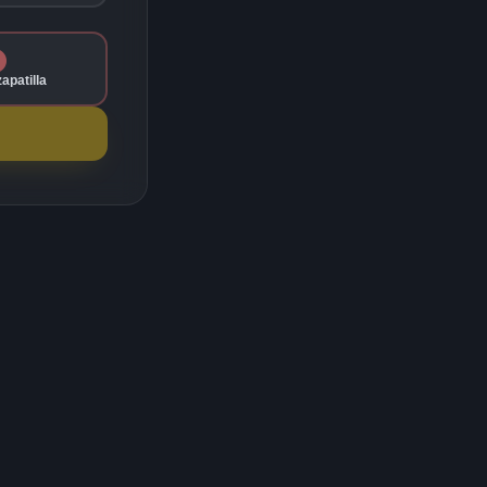
zapatilla