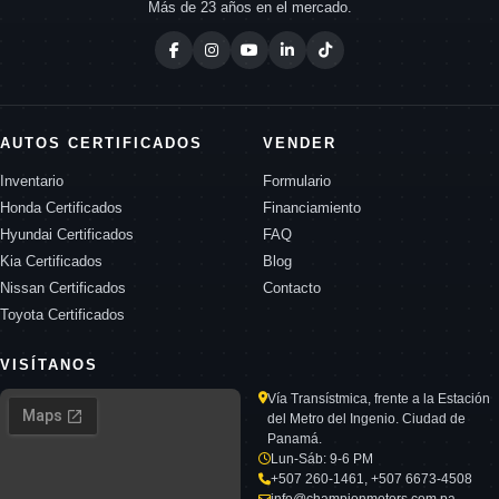
Más de 23 años en el mercado.
AUTOS CERTIFICADOS
VENDER
Inventario
Formulario
Honda Certificados
Financiamiento
Hyundai Certificados
FAQ
Kia Certificados
Blog
Nissan Certificados
Contacto
Toyota Certificados
VISÍTANOS
Vía Transístmica, frente a la Estación
del Metro del Ingenio. Ciudad de
Panamá.
Lun-Sáb: 9-6 PM
+507 260-1461, +507 6673-4508