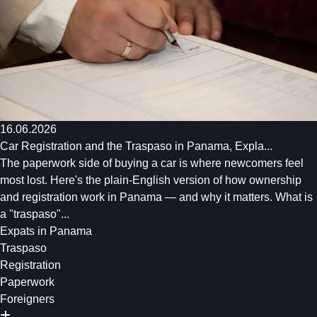
16.06.2026
Car Registration and the Traspaso in Panama, Expla...
The paperwork side of buying a car is where newcomers feel
most lost. Here's the plain-English version of how ownership
and registration work in Panama — and why it matters. What is
a "traspaso"...
Expats in Panama
Traspaso
Registration
Paperwork
Foreigners