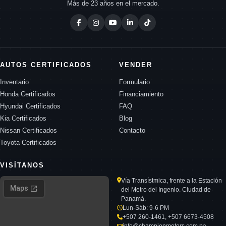
Más de 23 años en el mercado.
AUTOS CERTIFICADOS
VENDER
Inventario
Formulario
Honda Certificados
Financiamiento
Hyundai Certificados
FAQ
Kia Certificados
Blog
Nissan Certificados
Contacto
Toyota Certificados
VISÍTANOS
Vía Transístmica, frente a la Estación
del Metro del Ingenio. Ciudad de
Panamá.
Lun-Sáb: 9-6 PM
+507 260-1461, +507 6673-4508