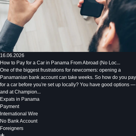
16.06.2026
How to Pay for a Car in Panama From Abroad (No Loc...
One of the biggest frustrations for newcomers: opening a
Panamanian bank account can take weeks. So how do you pay
for a car before you're set up locally? You have good options —
and at Champion...
Expats in Panama
Payment
International Wire
No Bank Account
Foreigners