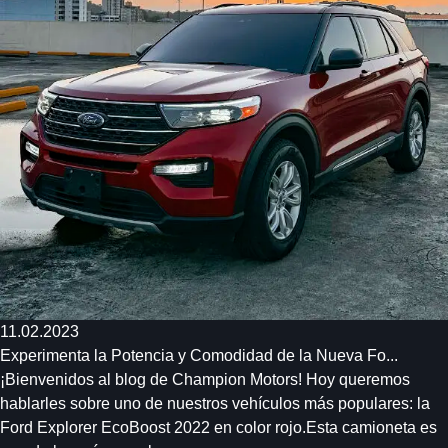
11.02.2023
Experimenta la Potencia y Comodidad de la Nueva Fo...
¡Bienvenidos al blog de Champion Motors! Hoy queremos
hablarles sobre uno de nuestros vehículos más populares: la
Ford Explorer EcoBoost 2022 en color rojo.Esta camioneta es