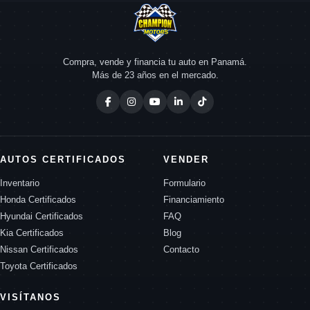
Compra, vende y financia tu auto en Panamá.
Más de 23 años en el mercado.
AUTOS CERTIFICADOS
VENDER
Inventario
Formulario
Honda Certificados
Financiamiento
Hyundai Certificados
FAQ
Kia Certificados
Blog
Nissan Certificados
Contacto
Toyota Certificados
VISÍTANOS