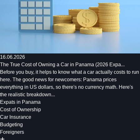
16.06.2026
The True Cost of Owning a Car in Panama (2026 Expa...
Before you buy, it helps to know what a car actually costs to run
here. The good news for newcomers: Panama prices
everything in US dollars, so there's no currency math. Here's
the realistic breakdown...
Expats in Panama
Cost of Ownership
Car Insurance
Budgeting
Foreigners