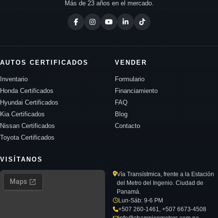
Más de 23 años en el mercado.
AUTOS CERTIFICADOS
VENDER
Inventario
Formulario
Honda Certificados
Financiamiento
Hyundai Certificados
FAQ
Kia Certificados
Blog
Nissan Certificados
Contacto
Toyota Certificados
VISÍTANOS
Vía Transístmica, frente a la Estación
del Metro del Ingenio. Ciudad de
Panamá.
Lun-Sáb: 9-6 PM
+507 260-1461, +507 6673-4508